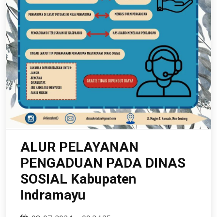
ALUR PELAYANAN
PENGADUAN PADA DINAS
SOSIAL Kabupaten
Indramayu