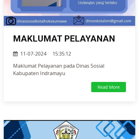
MAKLUMAT PELAYANAN
11-07-2024
15:35:12
Maklumat Pelayanan pada Dinas Sosial
Kabupaten Indramayu
Read More