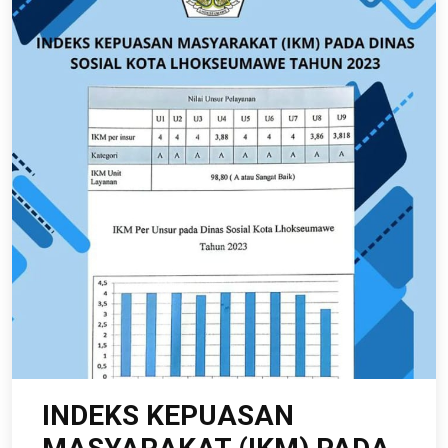
INDEKS KEPUASAN