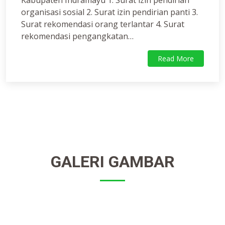
Kabupaten Indramayu 1. Surat izin pendirian
organisasi sosial 2. Surat izin pendirian panti 3.
Surat rekomendasi orang terlantar 4. Surat
rekomendasi pengangkatan…
Read More
GALERI GAMBAR