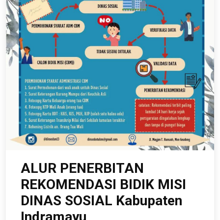
ALUR PENERBITAN
REKOMENDASI BIDIK MISI
DINAS SOSIAL Kabupaten
Indramayu