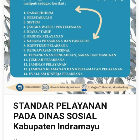
STANDAR PELAYANAN
PADA DINAS SOSIAL
Kabupaten Indramayu