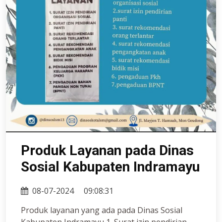
Produk Layanan pada Dinas
Sosial Kabupaten Indramayu
08-07-2024
09:08:31
Produk layanan yang ada pada Dinas Sosial