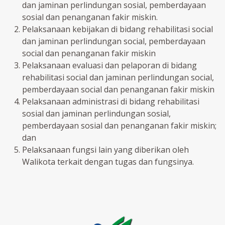
dan jaminan perlindungan sosial, pemberdayaan
sosial dan penanganan fakir miskin.
Pelaksanaan kebijakan di bidang rehabilitasi social
dan jaminan perlindungan social, pemberdayaan
social dan penanganan fakir miskin
Pelaksanaan evaluasi dan pelaporan di bidang
rehabilitasi social dan jaminan perlindungan social,
pemberdayaan social dan penanganan fakir miskin
Pelaksanaan administrasi di bidang rehabilitasi
sosial dan jaminan perlindungan sosial,
pemberdayaan sosial dan penanganan fakir miskin;
dan
Pelaksanaan fungsi lain yang diberikan oleh
Walikota terkait dengan tugas dan fungsinya.