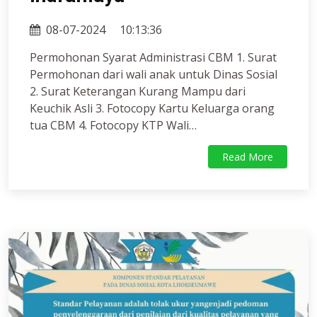
08-07-2024
10:13:36
Permohonan Syarat Administrasi CBM 1. Surat
Permohonan dari wali anak untuk Dinas Sosial
2. Surat Keterangan Kurang Mampu dari
Keuchik Asli 3. Fotocopy Kartu Keluarga orang
tua CBM 4. Fotocopy KTP Wali…
Read More