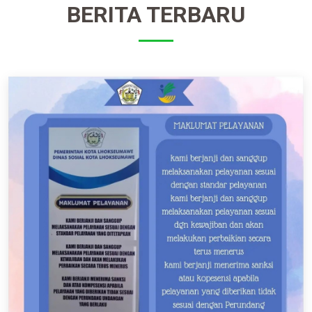
BERITA TERBARU