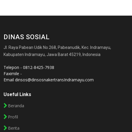
DINAS SOSIAL
Jl. Raya Pabean Udik No.268, Pabeanudik, Kec. Indramayu,
Kabupaten Indramayu, Jawa Barat 45219, Indonesia
Telepon - 0812-8425-7938
Faximile -
Email
dinsos@dinsosnakertransIndramayu.com
Useful Links
Beranda
Profil
Berita