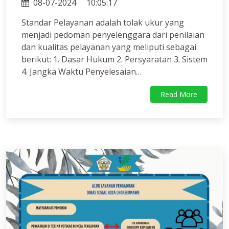
08-07-2024
10:05:17
Standar Pelayanan adalah tolak ukur yang
menjadi pedoman penyelenggara dari penilaian
dan kualitas pelayanan yang meliputi sebagai
berikut: 1. Dasar Hukum 2. Persyaratan 3. Sistem
4. Jangka Waktu Penyelesaian…
Read More